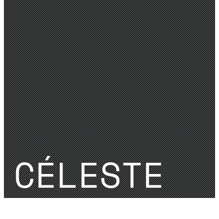
CÉLESTE