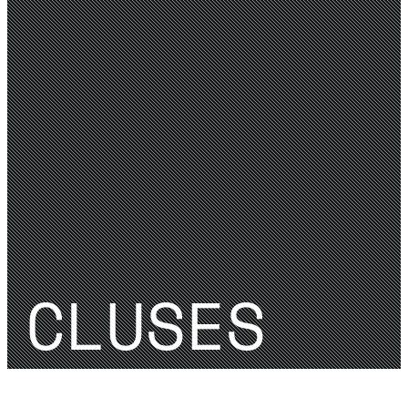
CLUSES