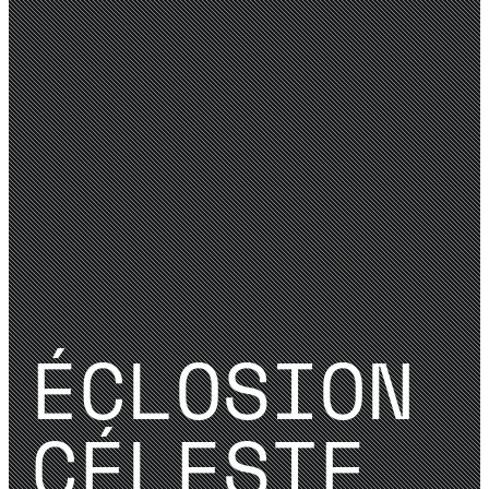
ÉCLOSION
CÉLESTE