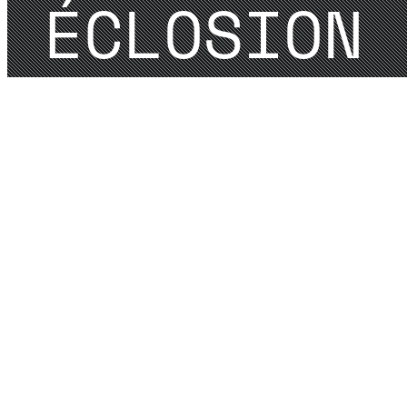
ÉCLOSION 
ÉCLOSION 