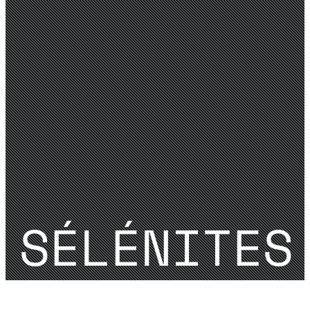
SÉLÉNITES