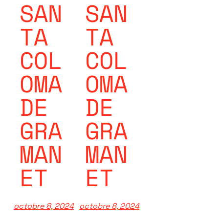
SAN
SAN
TA
TA
COL
COL
OMA
OMA
DE
DE
GRA
GRA
MAN
MAN
ET
ET
octobre 8, 2024
octobre 8, 2024